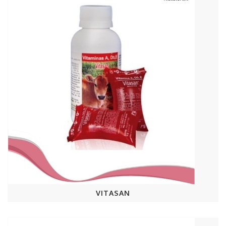
VITASAN