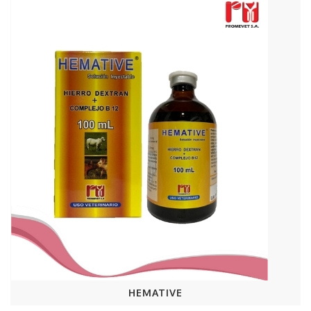
HEMATIVE