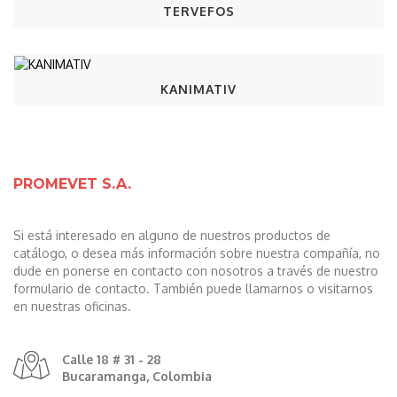
TERVEFOS
KANIMATIV
PROMEVET S.A.
Si está interesado en alguno de nuestros productos de
catálogo, o desea más información sobre nuestra compañía, no
dude en ponerse en contacto con nosotros a través de nuestro
formulario de contacto. También puede llamarnos o visitarnos
en nuestras oficinas.
Calle 18 # 31 - 28
Bucaramanga, Colombia