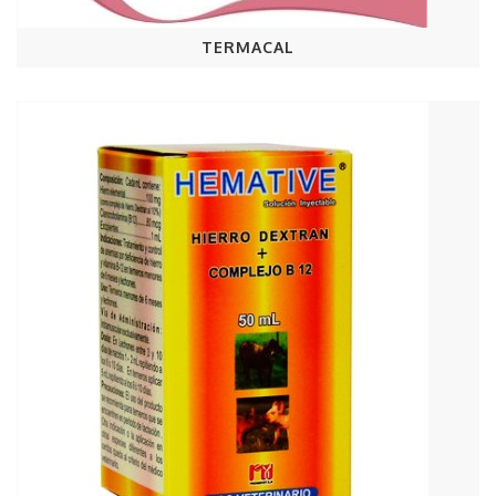
TERMACAL