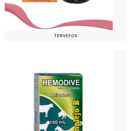
TERVEFOS