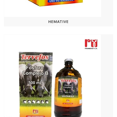
HEMATIVE