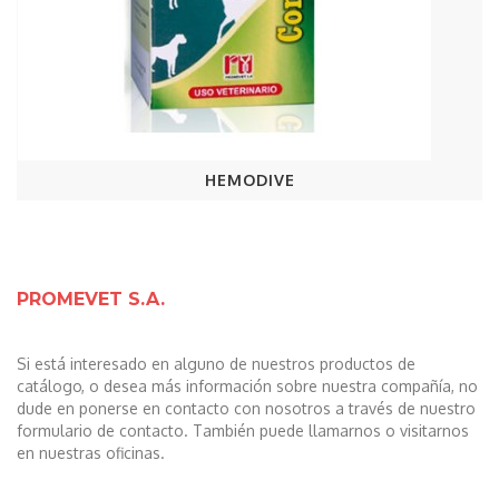
HEMODIVE
PROMEVET S.A.
Si está interesado en alguno de nuestros productos de
catálogo, o desea más información sobre nuestra compañía, no
dude en ponerse en contacto con nosotros a través de nuestro
formulario de contacto. También puede llamarnos o visitarnos
en nuestras oficinas.