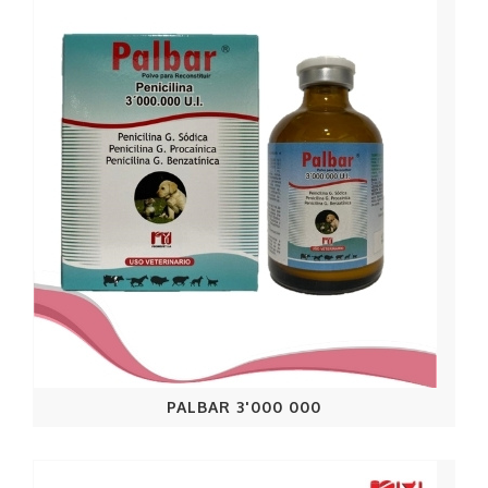
PALBAR 3'000 000