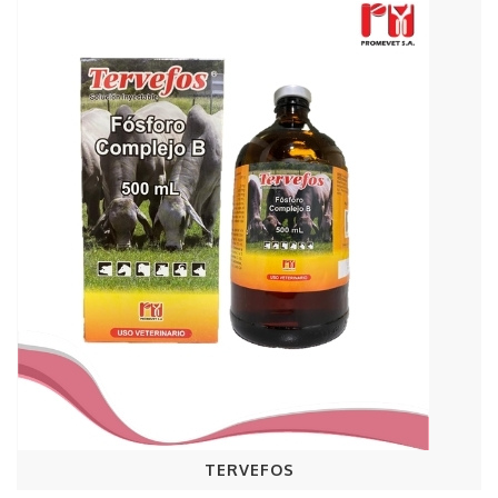
TERVEFOS