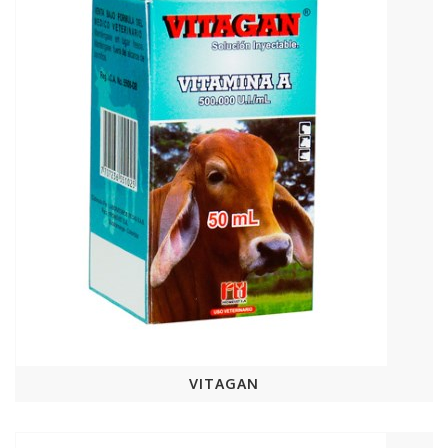
VITAGAN