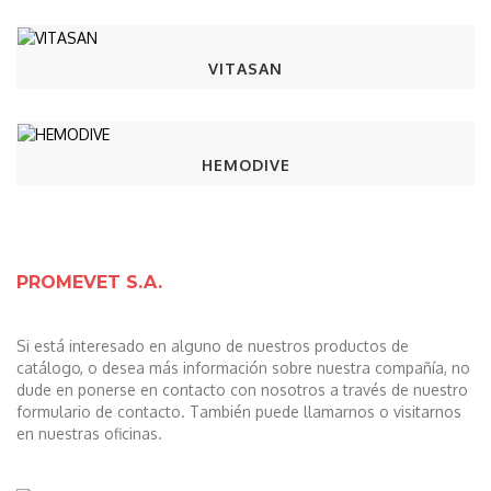
VITASAN
HEMODIVE
PROMEVET S.A.
Si está interesado en alguno de nuestros productos de
catálogo, o desea más información sobre nuestra compañía, no
dude en ponerse en contacto con nosotros a través de nuestro
formulario de contacto. También puede llamarnos o visitarnos
en nuestras oficinas.