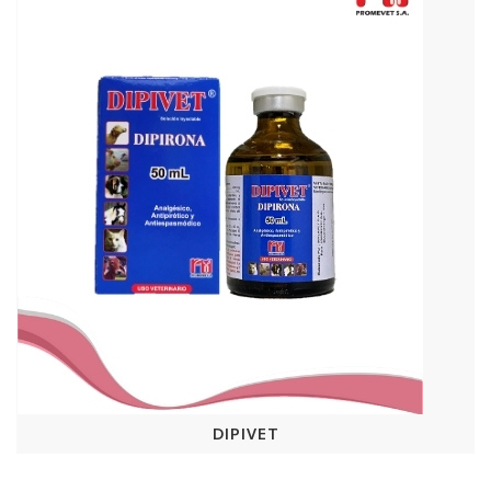
DIPIVET