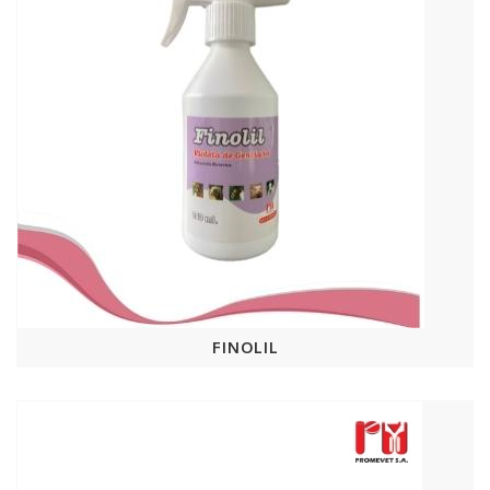
FINOLIL