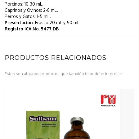
Porcinos: 10-30 mL.
Caprinos y Ovinos: 2-8 mL.
Perros y Gatos: 1-5 mL.
Presentación:
Frasco 20 mL y 50 mL.
Registro ICA No. 5477 DB
PRODUCTOS RELACIONADOS
Estos son algunos productos que también te podrían interesar