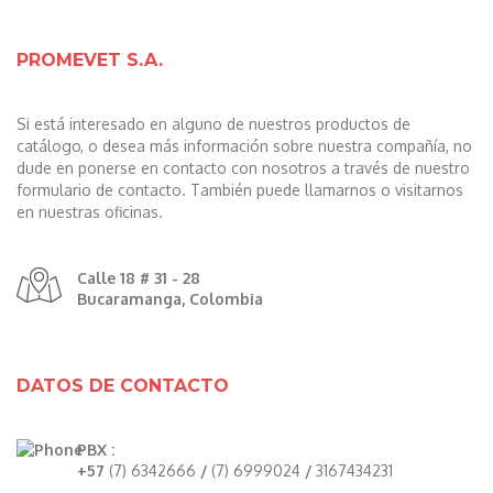
PROMEVET S.A.
Si está interesado en alguno de nuestros productos de
catálogo, o desea más información sobre nuestra compañía, no
dude en ponerse en contacto con nosotros a través de nuestro
formulario de contacto. También puede llamarnos o visitarnos
en nuestras oficinas.
Calle 18 # 31 - 28
Bucaramanga, Colombia
DATOS DE CONTACTO
PBX :
+57
(7) 6342666
/
(7) 6999024
/
3167434231