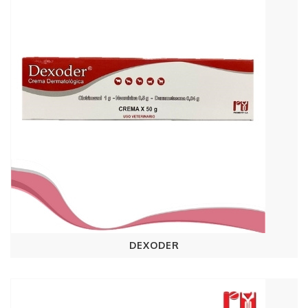
DEXODER