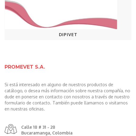
DIPIVET
PROMEVET S.A.
Si está interesado en alguno de nuestros productos de
catálogo, o desea más información sobre nuestra compañía, no
dude en ponerse en contacto con nosotros a través de nuestro
formulario de contacto. También puede llamarnos o visitarnos
en nuestras oficinas.
Calle 18 # 31 - 28
Bucaramanga, Colombia