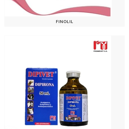
FINOLIL