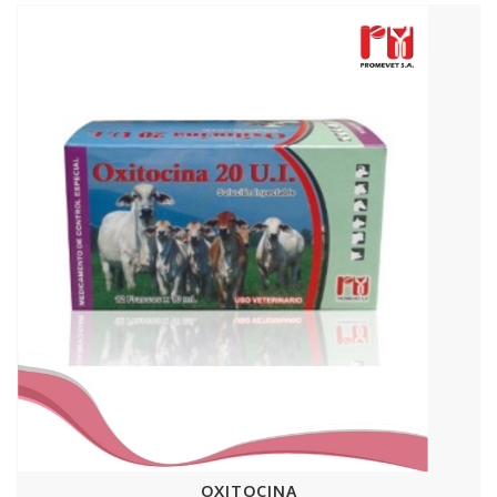
OXITOCINA