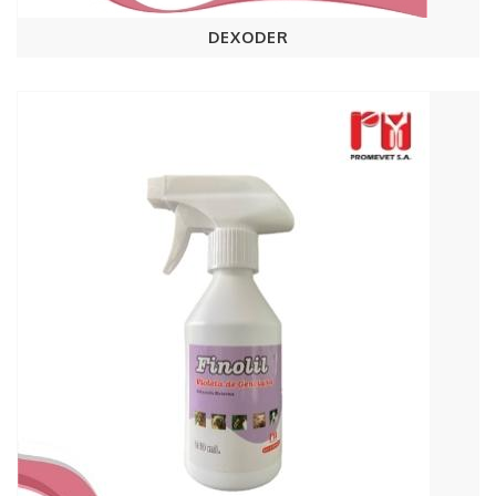
DEXODER